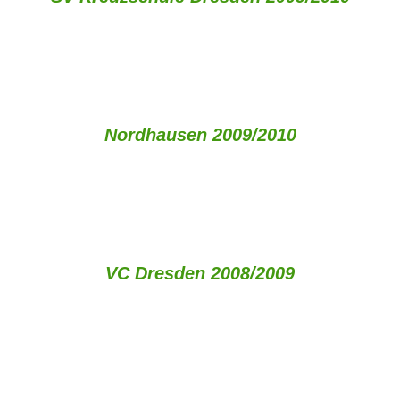
Nordhausen 2009/2010
VC Dresden 2008/2009