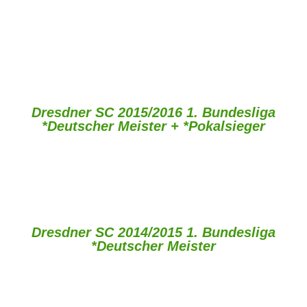
Dresdner SC 2015/2016 1. Bundesliga
*Deutscher Meister + *Pokalsieger
Dresdner SC 2014/2015 1. Bundesliga
*Deutscher Meister