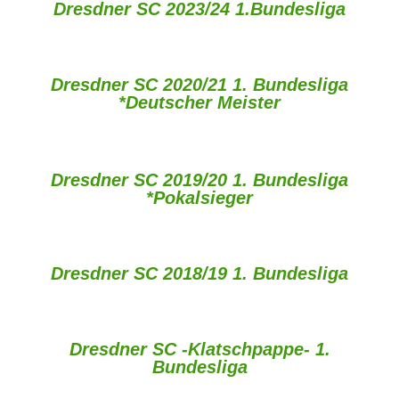
Dresdner SC 2023/24 1.Bundesliga
Dresdner SC 2020/21 1. Bundesliga
*Deutscher Meister
Dresdner SC 2019/20 1. Bundesliga
*Pokalsieger
Dresdner SC 2018/19 1. Bundesliga
Dresdner SC -Klatschpappe- 1.
Bundesliga