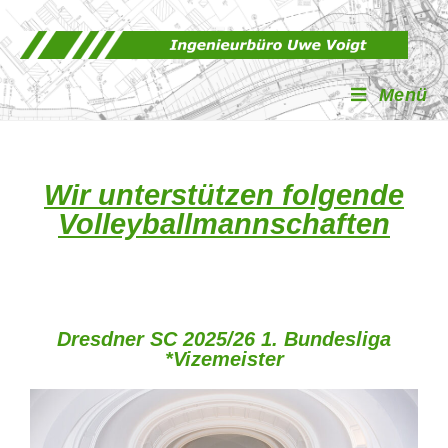
Menü
Wir unterstützen folgende
Volleyballmann
schaften
Dresdner SC 2025/26 1. Bundesliga
*Vizemeister