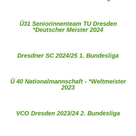
Ü31 Seniorinnenteam TU Dresden
*Deutscher Meister 2024
Dresdner SC 2024/25 1. Bundesliga
Ü 40 Nationalmannschaft - *Weltmeister
2023
VCO Dresden 2023/24 2. Bundesliga