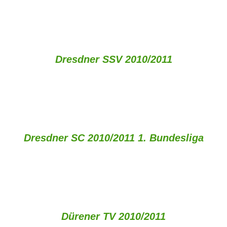
Dresdner SSV
2010/2011
Dresdner SC 2010/2011 1. Bundesliga
Dürener TV 2010/2011