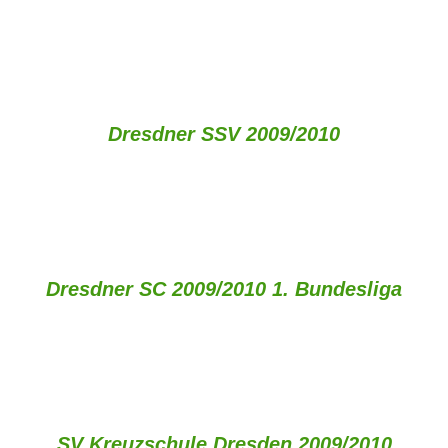
Dresdner SSV 2009/2010
Dresdner SC 2009/2010
1. Bundesliga
SV Kreuzschule Dresden 2009/2010