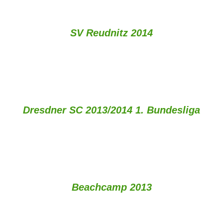
SV Reudnitz 2014
Dresdner SC 2013/2014 1. Bundesliga
Beachcamp 2013