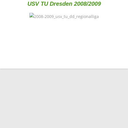
USV TU Dresden 2008/2009