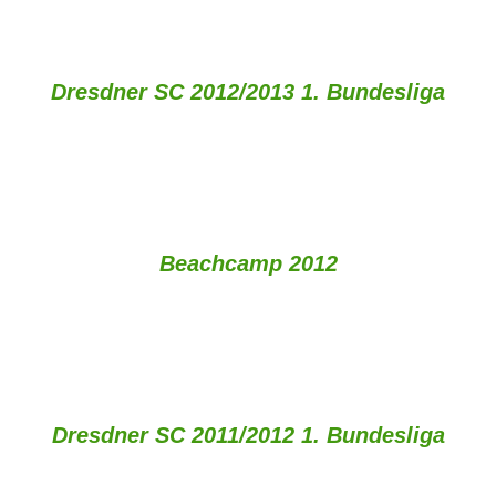
Dresdner SC 2012/2013 1. Bundesliga
Beachcamp 2012
Dresdner SC 2011/2012 1. Bundesliga