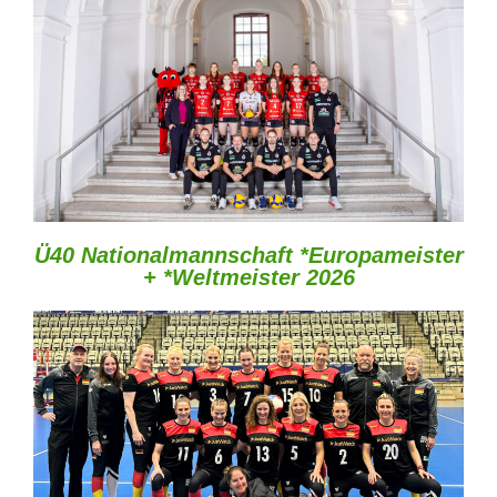
Ü40 Nationalmannschaft *Europameister
+ *Weltmeister 2026