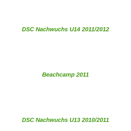
DSC Nachwuchs U14 2011/2012
Beachcamp 2011
DSC Nachwuchs U13 2010/2011