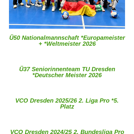
Ü50 Nationalmannschaft *Europameister
+ *Weltmeister 2026
Ü37 Seniorinnenteam TU Dresden
*Deutscher Meister 2026
VCO Dresden 2025/26 2. Liga Pro *5.
Platz
VCO Dresden 2024/25 2. Bundesliga Pro